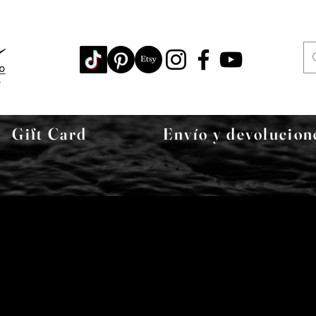
Gift Card
Envío y devolucion