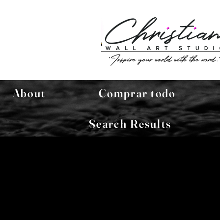
About
Comprar todo
Search Results