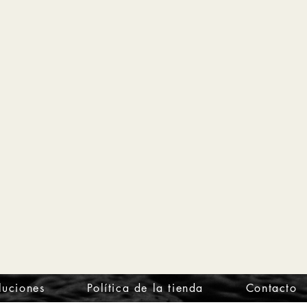
luciones
Política de la tienda
Contacto