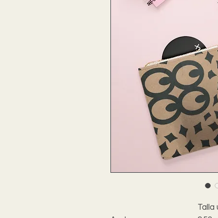
Talla