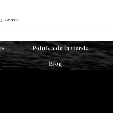
es
Política de la tienda
Blog