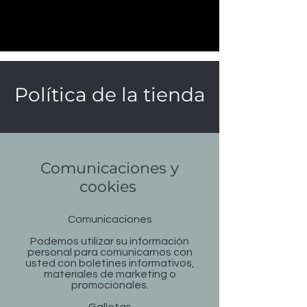
Política de la tienda
Comunicaciones y
cookies
Comunicaciones
Podemos utilizar su información
personal para comunicarnos con
usted con boletines informativos,
materiales de marketing o
promocionales.