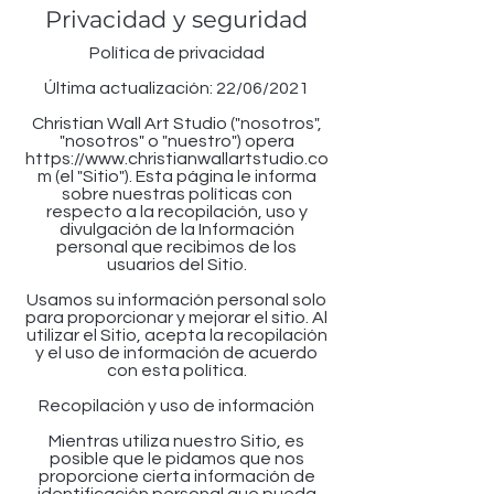
Privacidad y seguridad
Política de privacidad
Última actualización: 22/06/2021
Christian Wall Art Studio ("nosotros",
"nosotros" o "nuestro") opera
https://www.christianwallartstudio.co
m
(el "Sitio"). Esta página le informa
sobre nuestras políticas con
respecto a la recopilación, uso y
divulgación de la Información
personal que recibimos de los
usuarios del Sitio.
Usamos su información personal solo
para proporcionar y mejorar el sitio. Al
utilizar el Sitio, acepta la recopilación
y el uso de información de acuerdo
con esta política.
Recopilación y uso de información
Mientras utiliza nuestro Sitio, es
posible que le pidamos que nos
proporcione cierta información de