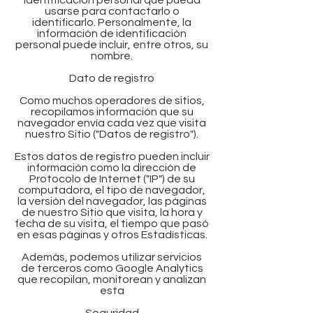
identificación personal que pueda
usarse para contactarlo o
identificarlo. Personalmente, la
información de identificación
personal puede incluir, entre otros, su
nombre.
Dato de registro
Como muchos operadores de sitios,
recopilamos información que su
navegador envía cada vez que visita
nuestro Sitio ("Datos de registro").
Estos datos de registro pueden incluir
información como la dirección de
Protocolo de Internet ("IP") de su
computadora, el tipo de navegador,
la versión del navegador, las páginas
de nuestro Sitio que visita, la hora y
fecha de su visita, el tiempo que pasó
en esas páginas y otros Estadísticas.
Además, podemos utilizar servicios
de terceros como Google Analytics
que recopilan, monitorean y analizan
esta