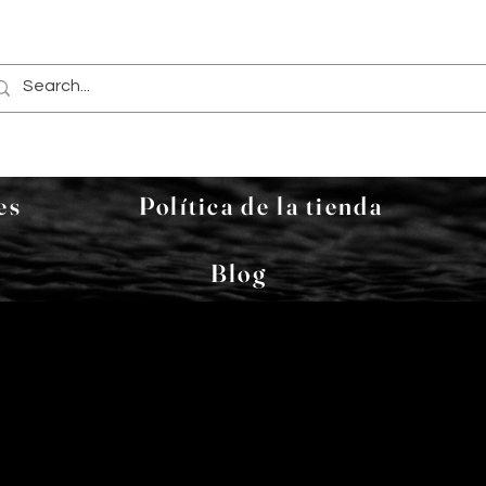
es
Política de la tienda
Blog