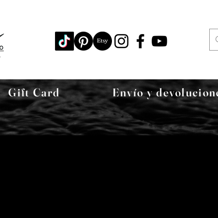
Gift Card
Envío y devolucion