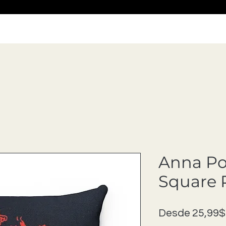
Anna Po
Square 
Desde
25,99$