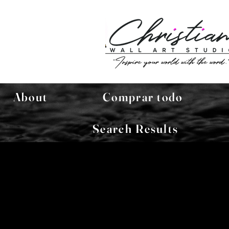
About
Comprar todo
Search Results